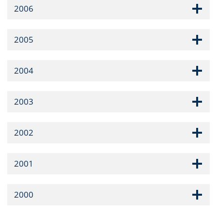
2006
2005
2004
2003
2002
2001
2000