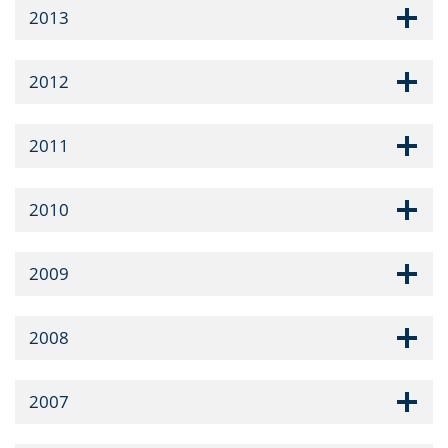
2013
2012
2011
2010
2009
2008
2007