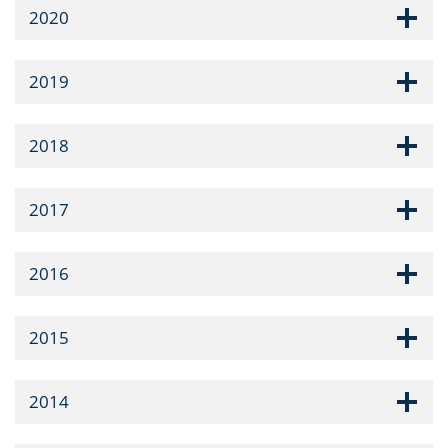
2020
2019
2018
2017
2016
2015
2014