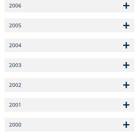
2006
2005
2004
2003
2002
2001
2000