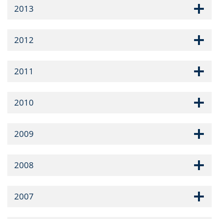
2013
2012
2011
2010
2009
2008
2007