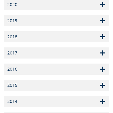
2020
2019
2018
2017
2016
2015
2014