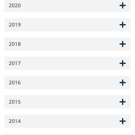
2020
2019
2018
2017
2016
2015
2014