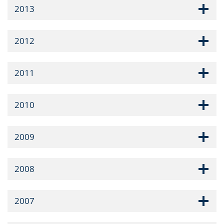
2013
2012
2011
2010
2009
2008
2007