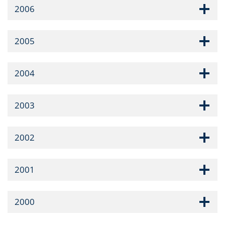
2006
2005
2004
2003
2002
2001
2000