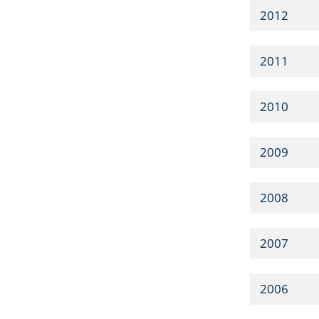
2012
2011
2010
2009
2008
2007
2006