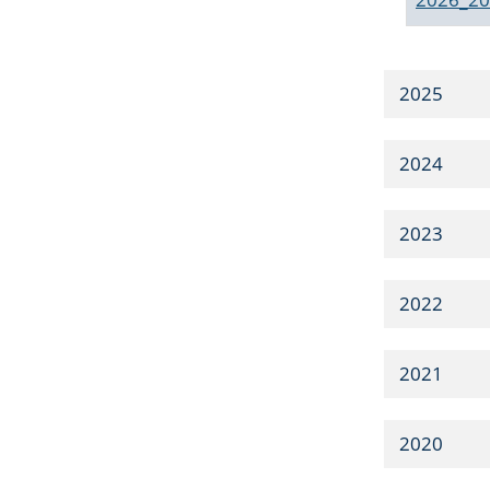
2025
2024
2023
2022
2021
2020