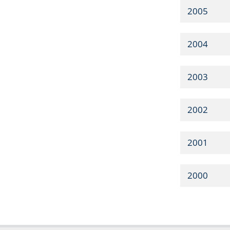
2005
2004
2003
2002
2001
2000