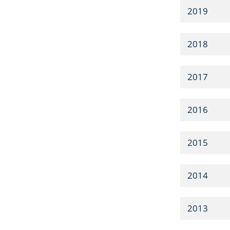
2019
2018
2017
2016
2015
2014
2013