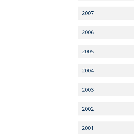
2007
2006
2005
2004
2003
2002
2001