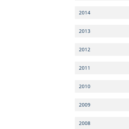
2014
2013
2012
2011
2010
2009
2008