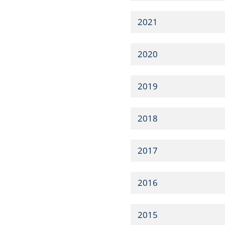
2021
2020
2019
2018
2017
2016
2015