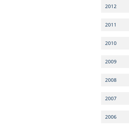
2012
2011
2010
2009
2008
2007
2006