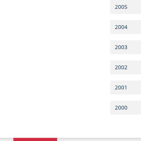
2005
2004
2003
2002
2001
2000