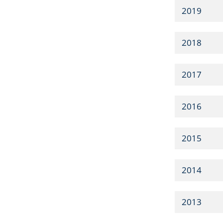
2019
2018
2017
2016
2015
2014
2013