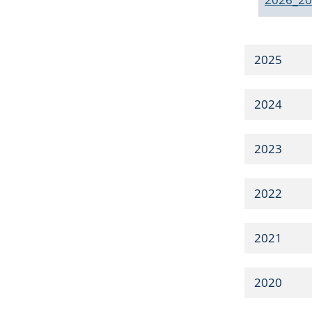
2025
2024
2023
2022
2021
2020