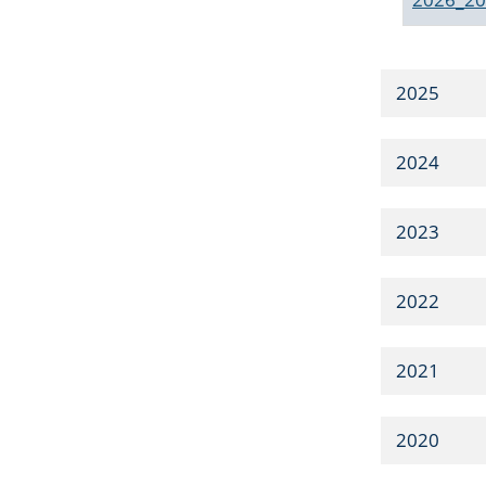
2025
2024
2023
2022
2021
2020