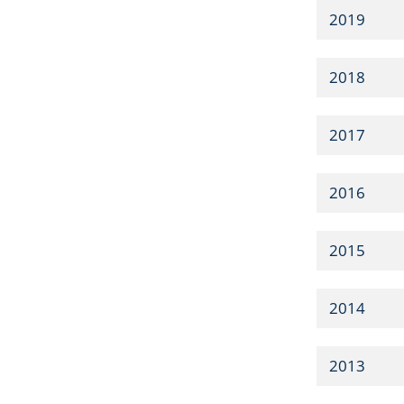
2019
2018
2017
2016
2015
2014
2013