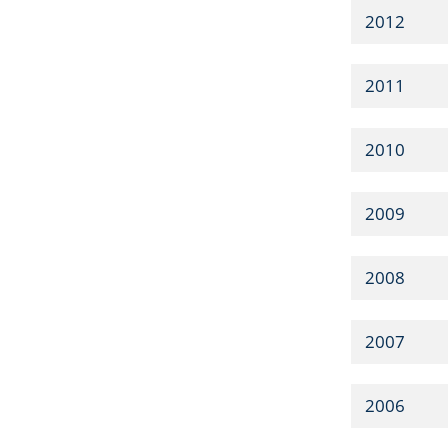
2012
2011
2010
2009
2008
2007
2006