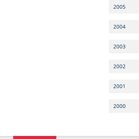
2005
2004
2003
2002
2001
2000