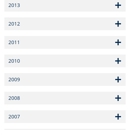
2013
2012
2011
2010
2009
2008
2007