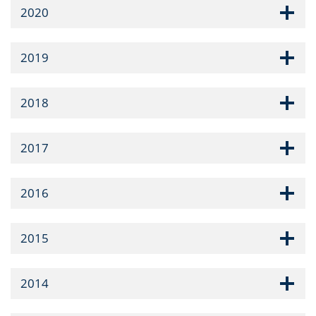
2020
2019
2018
2017
2016
2015
2014