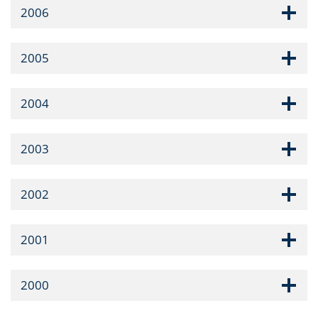
2006
2005
2004
2003
2002
2001
2000