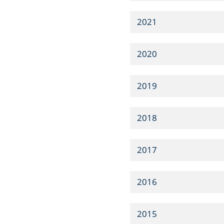
2021
2020
2019
2018
2017
2016
2015