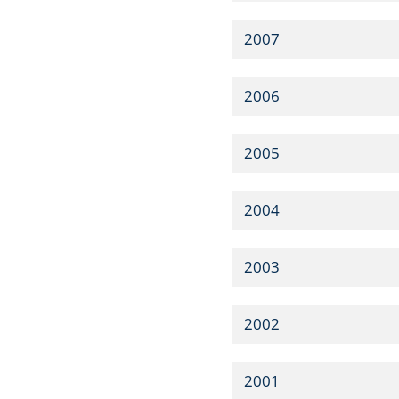
2007
2006
2005
2004
2003
2002
2001