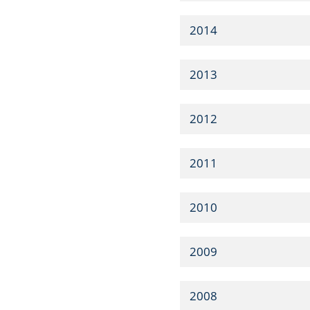
2014
2013
2012
2011
2010
2009
2008