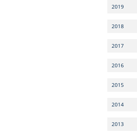
2019
2018
2017
2016
2015
2014
2013