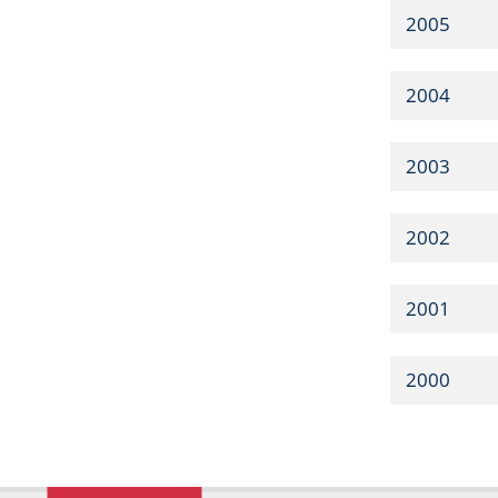
2005
2004
2003
2002
2001
2000