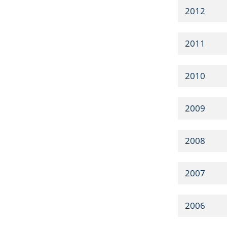
2012
2011
2010
2009
2008
2007
2006