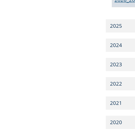
2025
2024
2023
2022
2021
2020