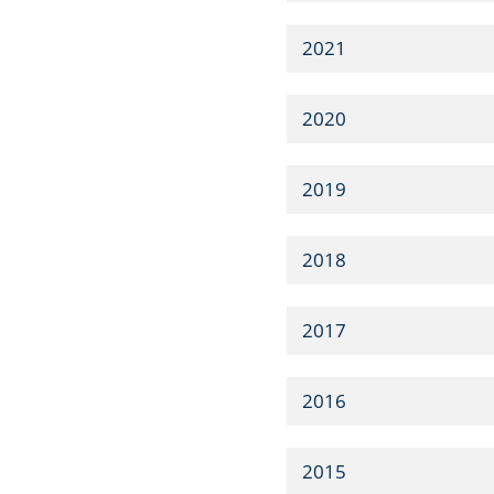
2021
2020
2019
2018
2017
2016
2015