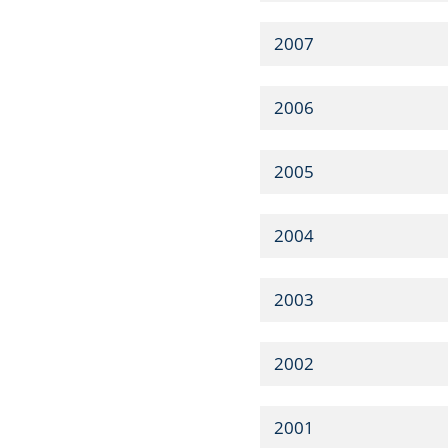
2007
2006
2005
2004
2003
2002
2001