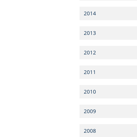
2014
2013
2012
2011
2010
2009
2008