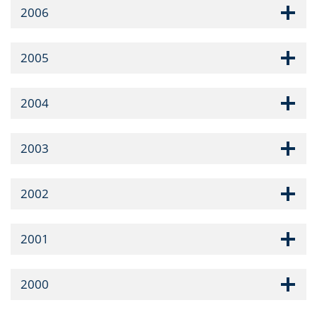
2006
2005
2004
2003
2002
2001
2000