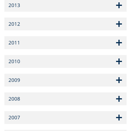
2013
2012
2011
2010
2009
2008
2007