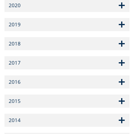
2020
2019
2018
2017
2016
2015
2014