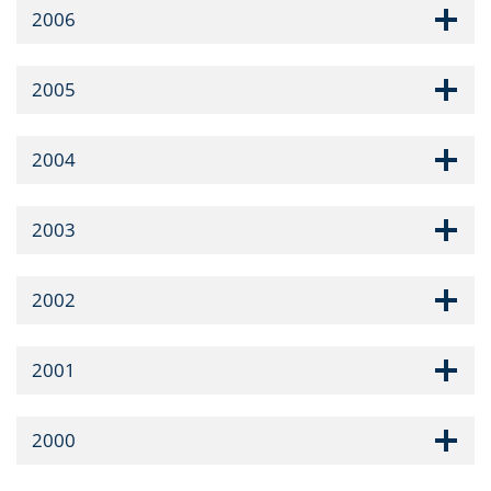
2006
2005
2004
2003
2002
2001
2000