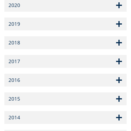
2020
2019
2018
2017
2016
2015
2014