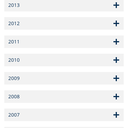
2013
2012
2011
2010
2009
2008
2007