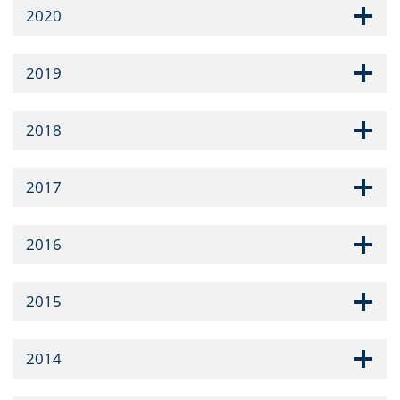
2020
2019
2018
2017
2016
2015
2014