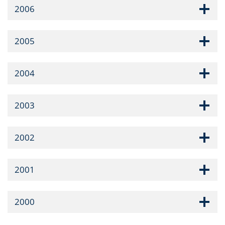
2006
2005
2004
2003
2002
2001
2000