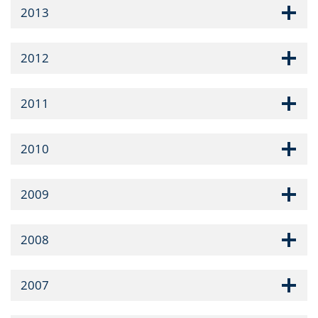
2013
2012
2011
2010
2009
2008
2007