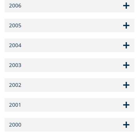
2006
2005
2004
2003
2002
2001
2000