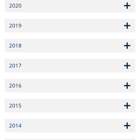
2020
2019
2018
2017
2016
2015
2014