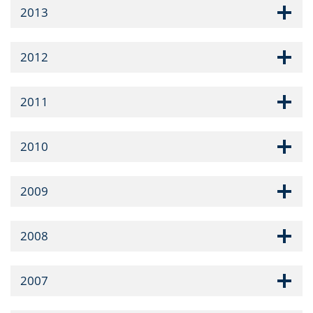
2013
2012
2011
2010
2009
2008
2007