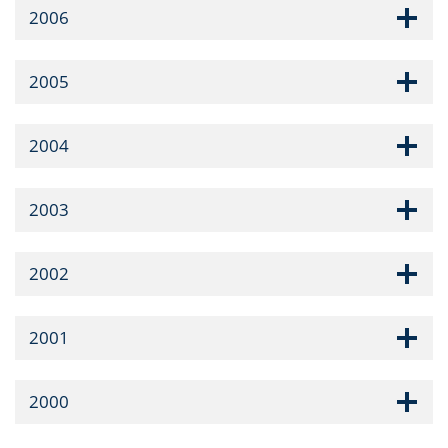
2006
2005
2004
2003
2002
2001
2000