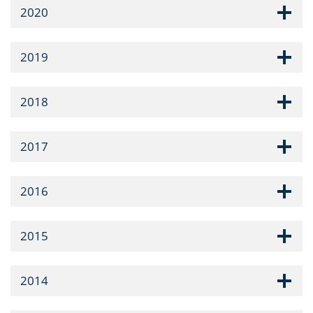
2020
2019
2018
2017
2016
2015
2014