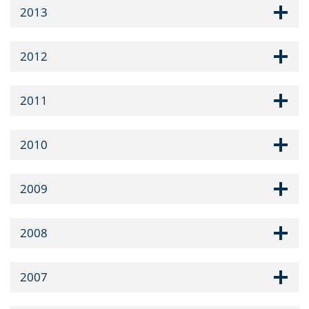
2013
2012
2011
2010
2009
2008
2007