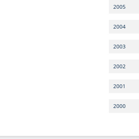
2005
2004
2003
2002
2001
2000