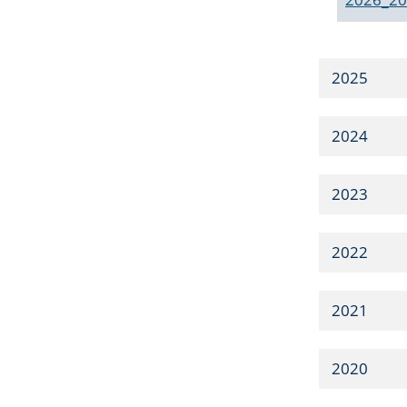
2025
2024
2023
2022
2021
2020