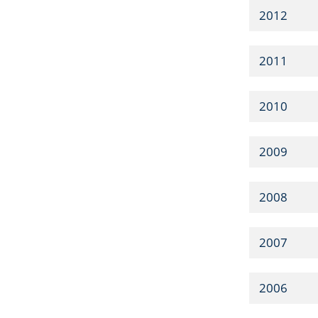
2012
2011
2010
2009
2008
2007
2006