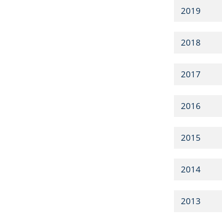
2019
2018
2017
2016
2015
2014
2013