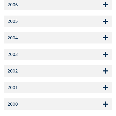
2006
2005
2004
2003
2002
2001
2000