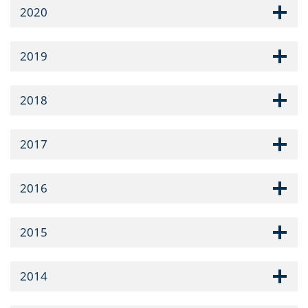
2020
2019
2018
2017
2016
2015
2014