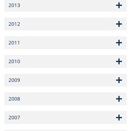
2013
2012
2011
2010
2009
2008
2007