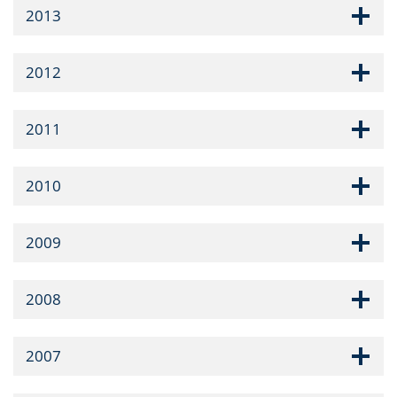
2013
2012
2011
2010
2009
2008
2007