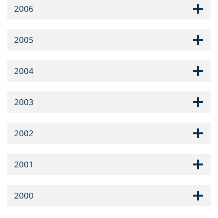
2006
2005
2004
2003
2002
2001
2000