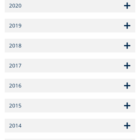
2020
2019
2018
2017
2016
2015
2014