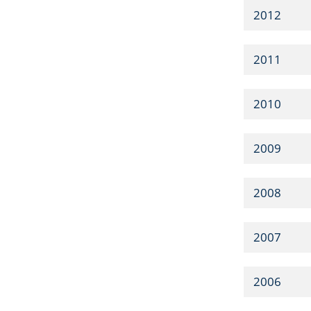
2012
2011
2010
2009
2008
2007
2006