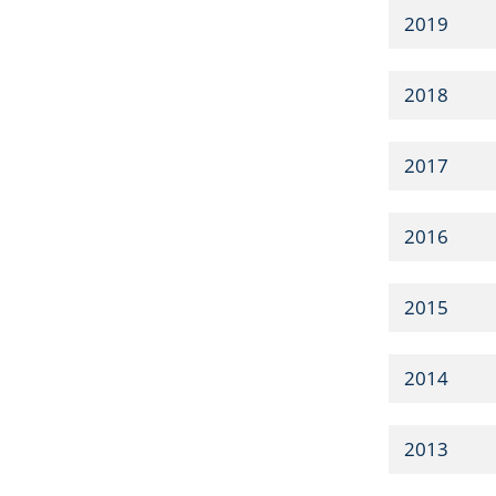
2019
2018
2017
2016
2015
2014
2013