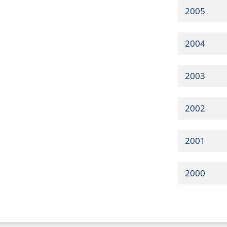
2005
2004
2003
2002
2001
2000