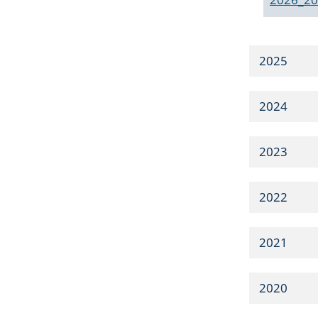
2025
2024
2023
2022
2021
2020