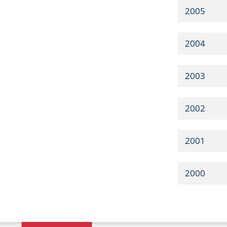
2005
2004
2003
2002
2001
2000