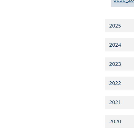
2025
2024
2023
2022
2021
2020