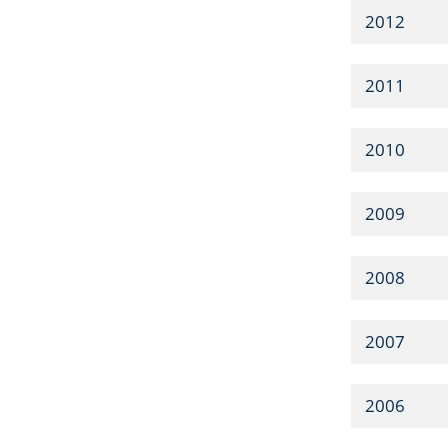
2012
2011
2010
2009
2008
2007
2006