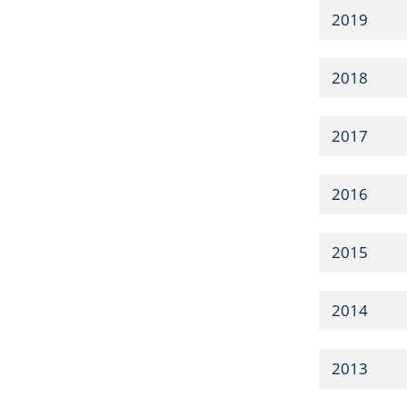
2019
2018
2017
2016
2015
2014
2013