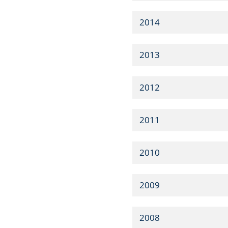
2014
2013
2012
2011
2010
2009
2008