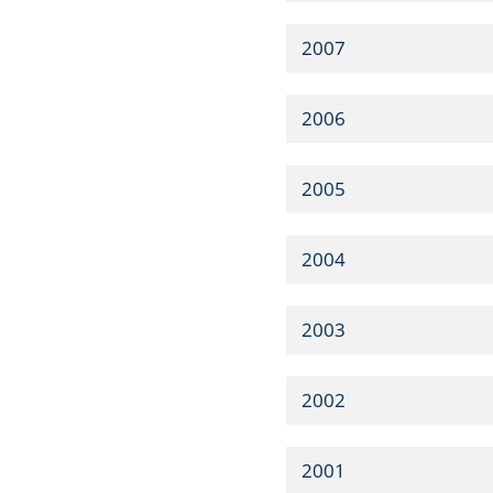
2007
2006
2005
2004
2003
2002
2001