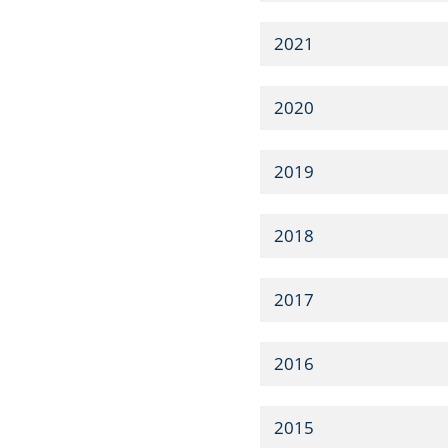
2021
2020
2019
2018
2017
2016
2015