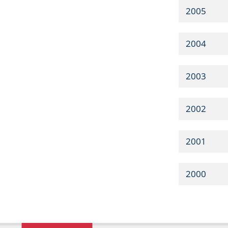
2005
2004
2003
2002
2001
2000