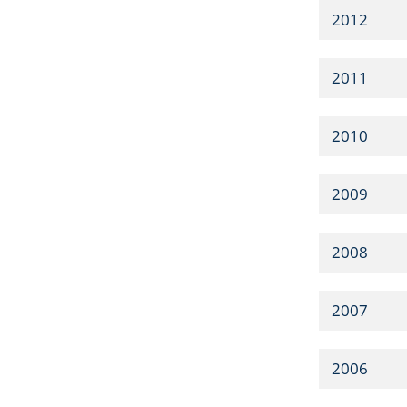
2012
2011
2010
2009
2008
2007
2006