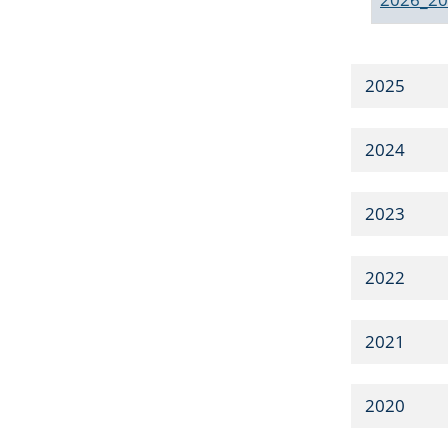
2025
2024
2023
2022
2021
2020