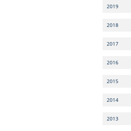
2019
2018
2017
2016
2015
2014
2013