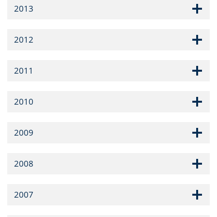
2013
2012
2011
2010
2009
2008
2007