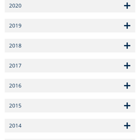
2020
2019
2018
2017
2016
2015
2014