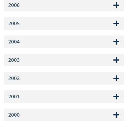
2006
2005
2004
2003
2002
2001
2000