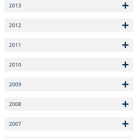
2013
2012
2011
2010
2009
2008
2007