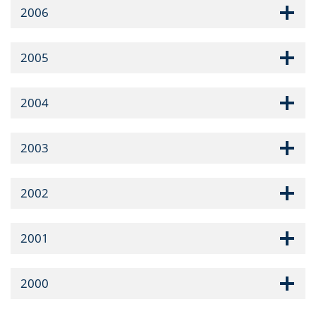
2006
2005
2004
2003
2002
2001
2000