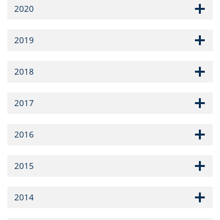
2020
2019
2018
2017
2016
2015
2014