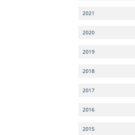
2021
2020
2019
2018
2017
2016
2015