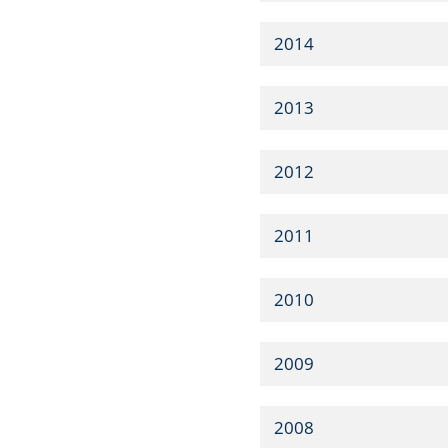
2014
2013
2012
2011
2010
2009
2008