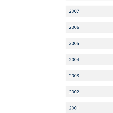
2007
2006
2005
2004
2003
2002
2001