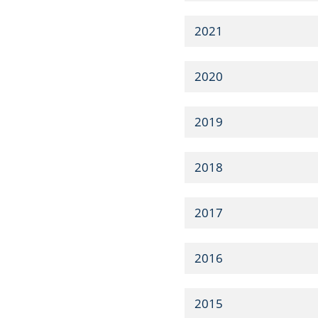
2021
2020
2019
2018
2017
2016
2015