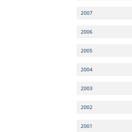
2007
2006
2005
2004
2003
2002
2001