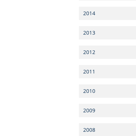
2014
2013
2012
2011
2010
2009
2008