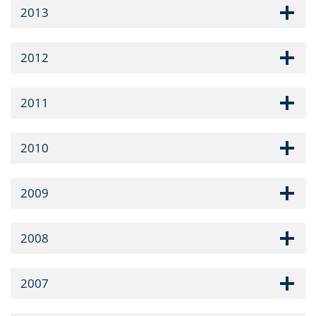
2013
2012
2011
2010
2009
2008
2007