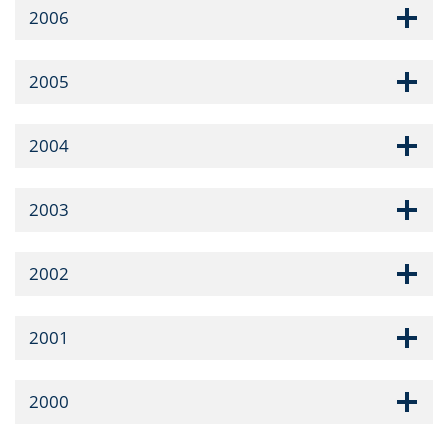
2006
2005
2004
2003
2002
2001
2000