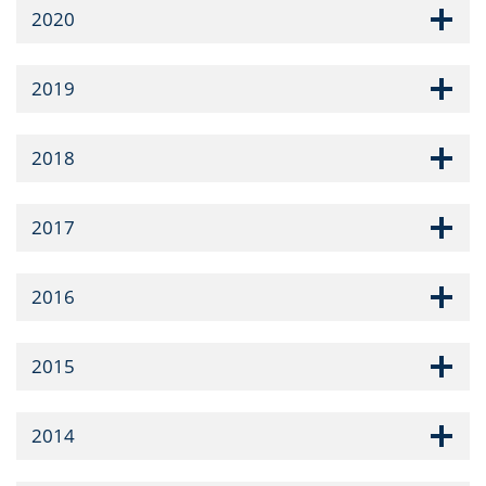
2020
2019
2018
2017
2016
2015
2014