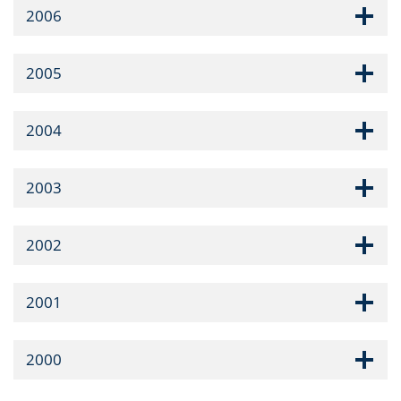
2006
2005
2004
2003
2002
2001
2000