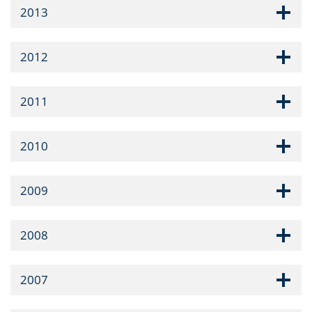
2013
2012
2011
2010
2009
2008
2007