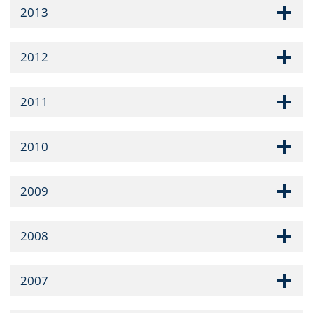
2013
2012
2011
2010
2009
2008
2007