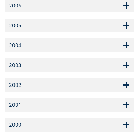
2006
2005
2004
2003
2002
2001
2000