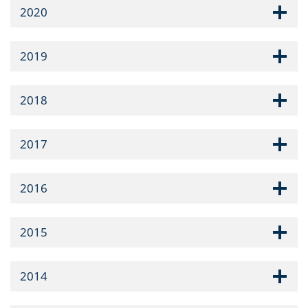
2020
2019
2018
2017
2016
2015
2014