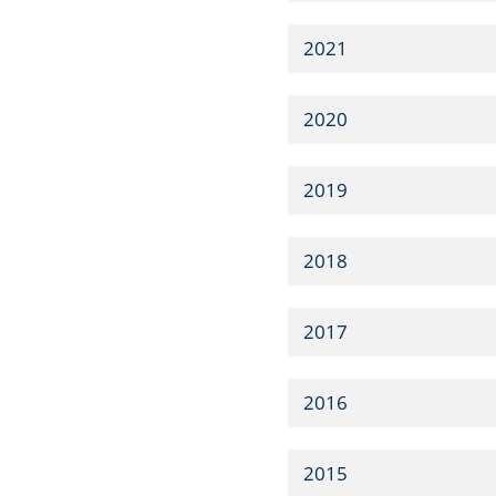
2021
2020
2019
2018
2017
2016
2015