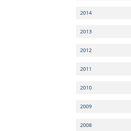
2014
2013
2012
2011
2010
2009
2008