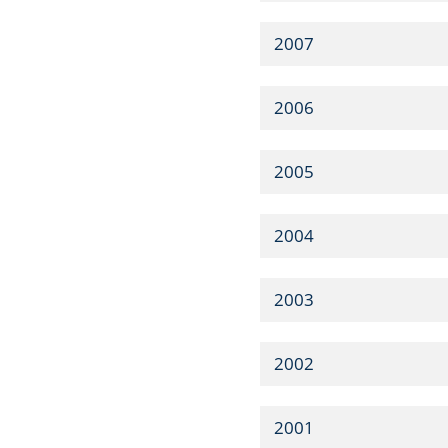
2007
2006
2005
2004
2003
2002
2001