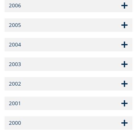
2006
2005
2004
2003
2002
2001
2000