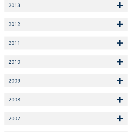
2013
2012
2011
2010
2009
2008
2007