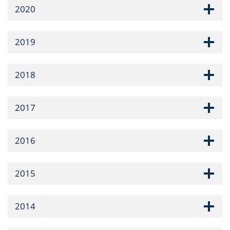
2020
2019
2018
2017
2016
2015
2014