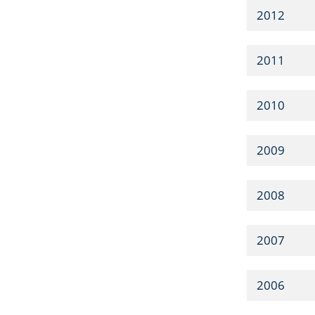
2012
2011
2010
2009
2008
2007
2006