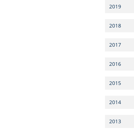
2019
2018
2017
2016
2015
2014
2013