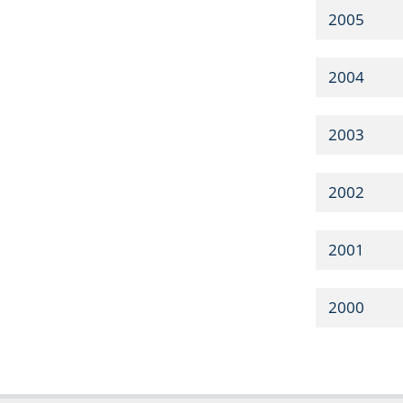
2005
2004
2003
2002
2001
2000