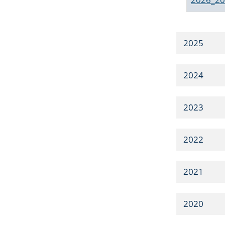
2025
2024
2023
2022
2021
2020