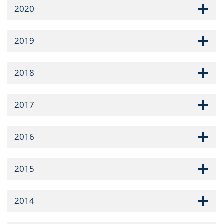
2020
2019
2018
2017
2016
2015
2014