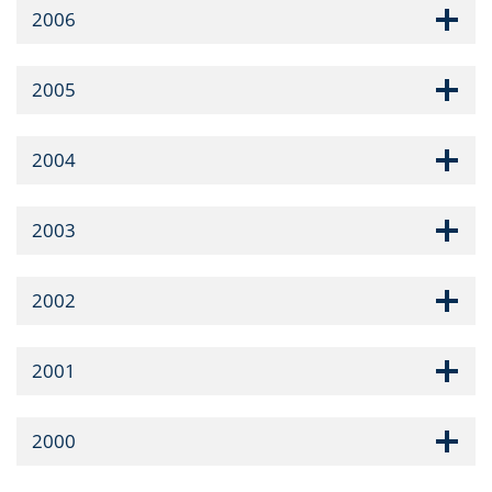
2006
2005
2004
2003
2002
2001
2000