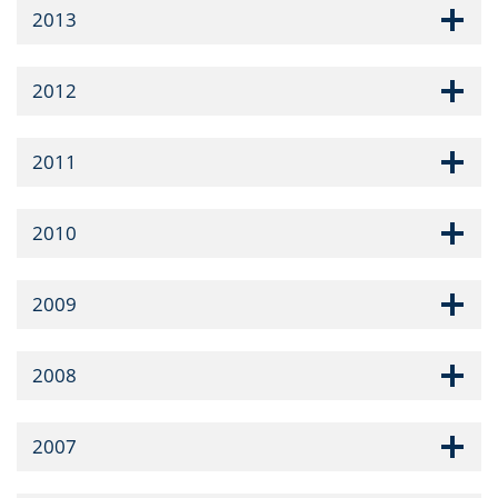
2013
2012
2011
2010
2009
2008
2007