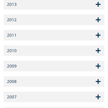
2013
2012
2011
2010
2009
2008
2007