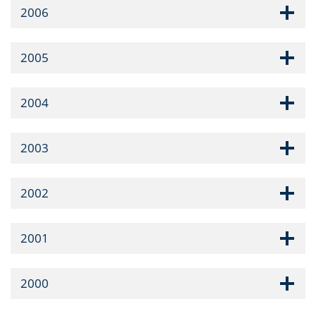
2006
2005
2004
2003
2002
2001
2000