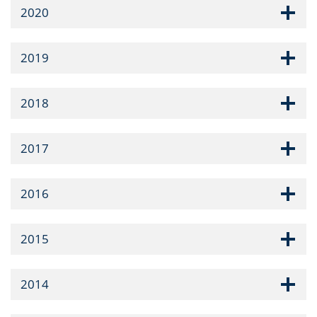
2020
2019
2018
2017
2016
2015
2014