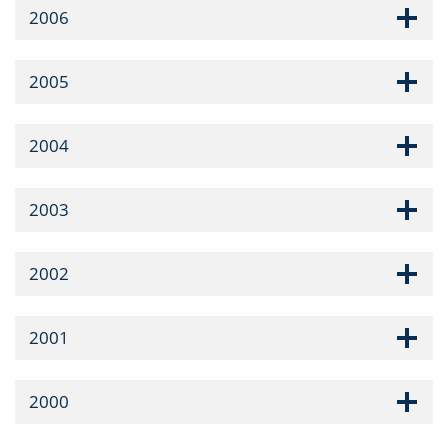
2006
2005
2004
2003
2002
2001
2000