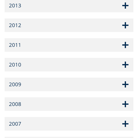
2013
2012
2011
2010
2009
2008
2007