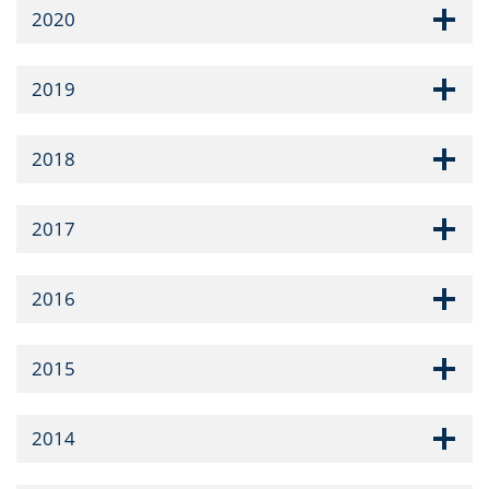
2020
2019
2018
2017
2016
2015
2014