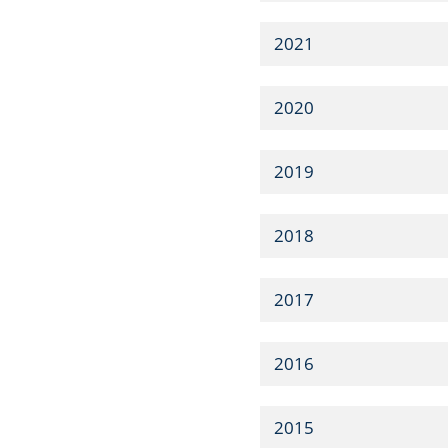
2021
2020
2019
2018
2017
2016
2015