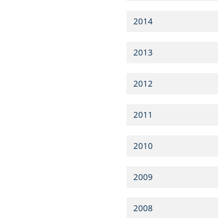
2014
2013
2012
2011
2010
2009
2008