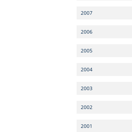
2007
2006
2005
2004
2003
2002
2001