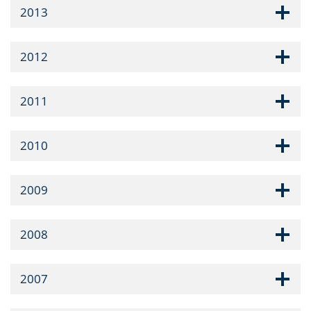
2013
2012
2011
2010
2009
2008
2007