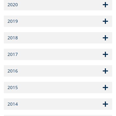
2020
2019
2018
2017
2016
2015
2014