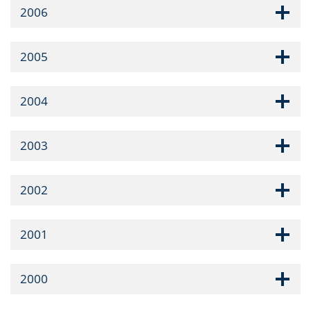
2006
2005
2004
2003
2002
2001
2000