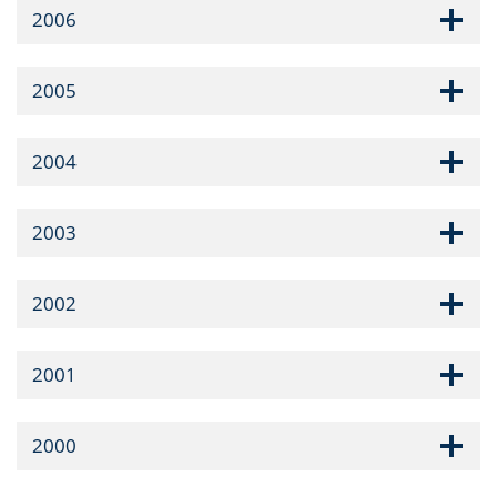
2006
2005
2004
2003
2002
2001
2000