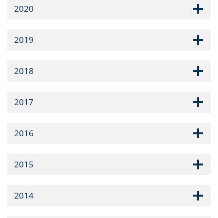
2020
2019
2018
2017
2016
2015
2014