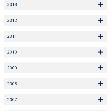
2013
2012
2011
2010
2009
2008
2007