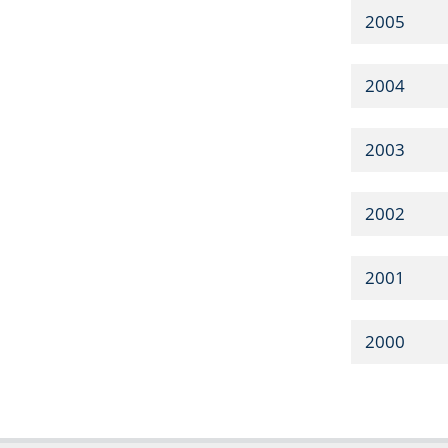
2005
2004
2003
2002
2001
2000