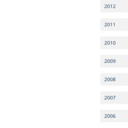
2012
2011
2010
2009
2008
2007
2006