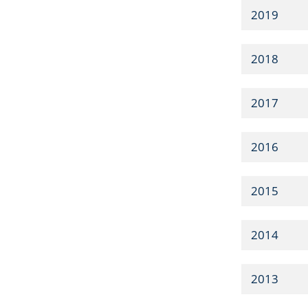
2019
2018
2017
2016
2015
2014
2013