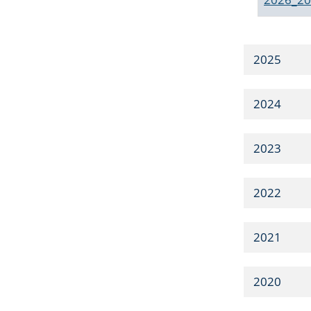
2025
2024
2023
2022
2021
2020