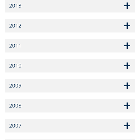
2013
2012
2011
2010
2009
2008
2007