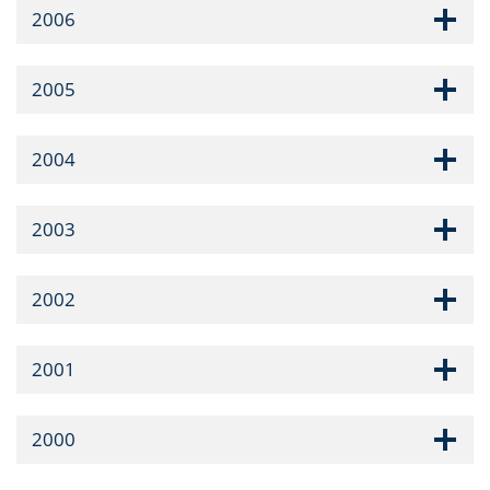
2006
2005
2004
2003
2002
2001
2000