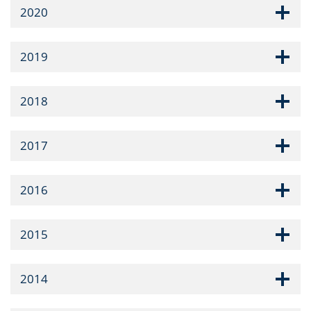
2020
2019
2018
2017
2016
2015
2014