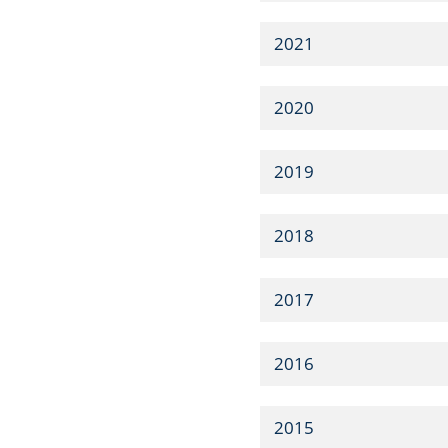
2021
2020
2019
2018
2017
2016
2015