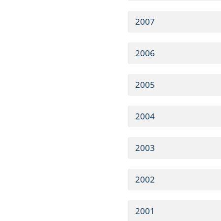
2007
2006
2005
2004
2003
2002
2001