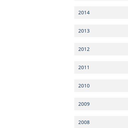
2014
2013
2012
2011
2010
2009
2008