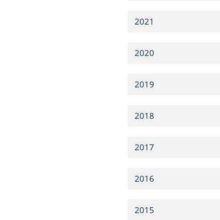
2021
2020
2019
2018
2017
2016
2015