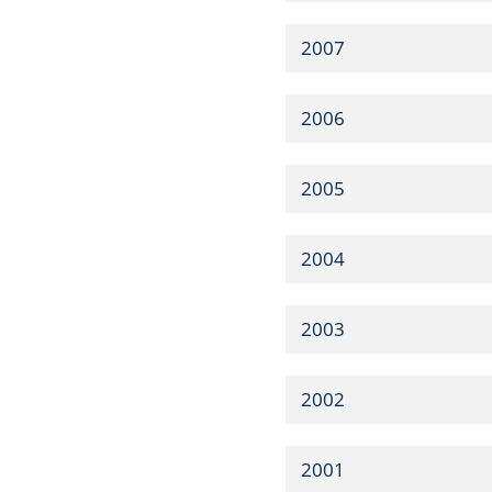
2007
2006
2005
2004
2003
2002
2001