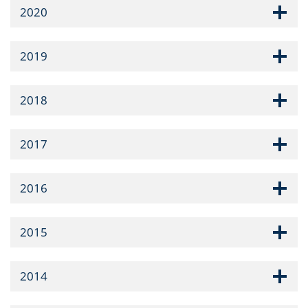
2020
2019
2018
2017
2016
2015
2014