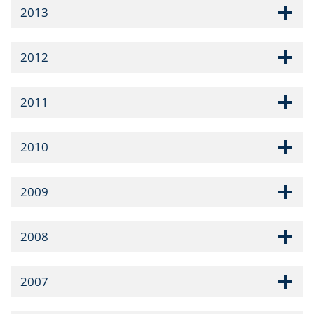
2013
2012
2011
2010
2009
2008
2007