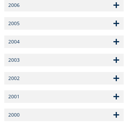
2006
2005
2004
2003
2002
2001
2000