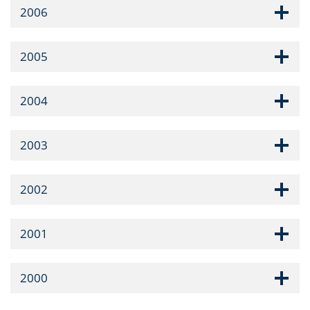
2006
2005
2004
2003
2002
2001
2000