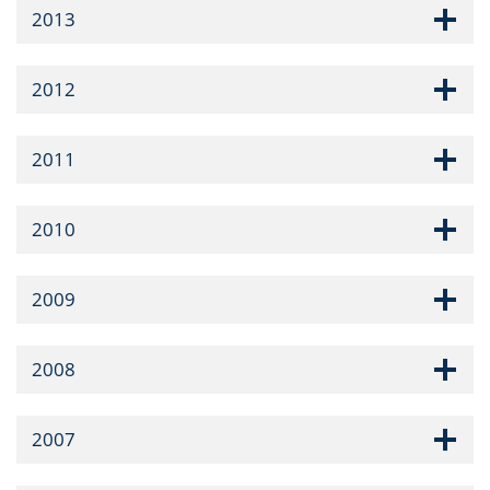
2013
2012
2011
2010
2009
2008
2007