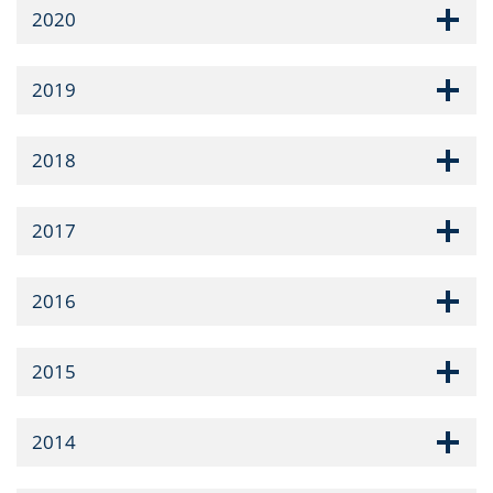
2020
2019
2018
2017
2016
2015
2014