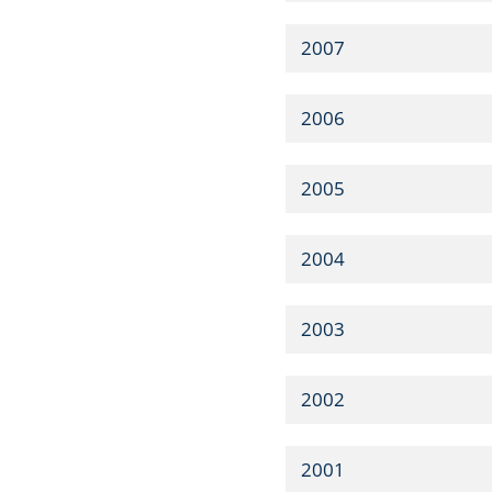
2007
2006
2005
2004
2003
2002
2001