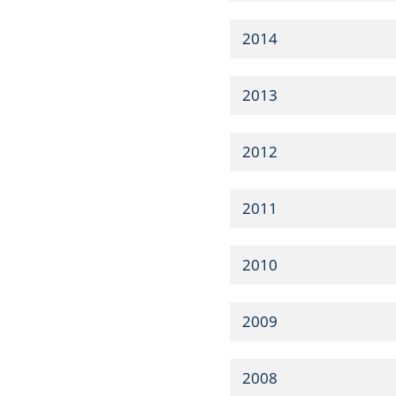
2014
2013
2012
2011
2010
2009
2008