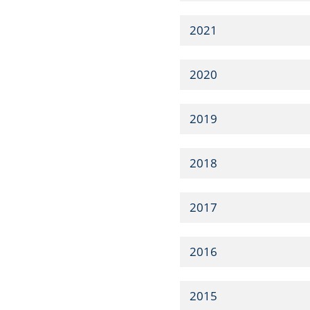
2021
2020
2019
2018
2017
2016
2015