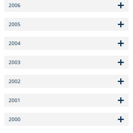
2006
2005
2004
2003
2002
2001
2000