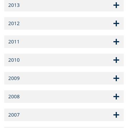
2013
2012
2011
2010
2009
2008
2007