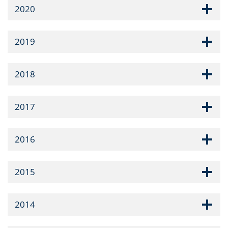
2020
2019
2018
2017
2016
2015
2014