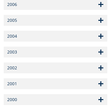
2006
2005
2004
2003
2002
2001
2000