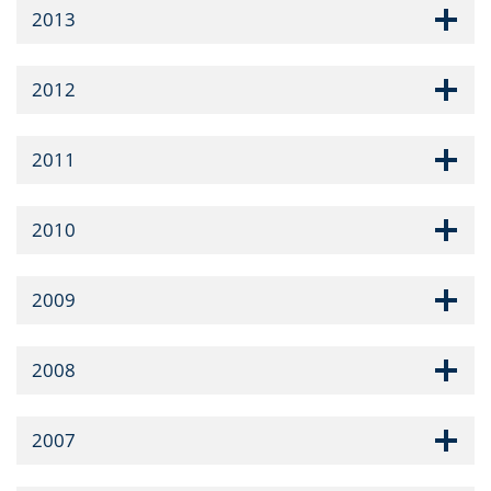
2013
2012
2011
2010
2009
2008
2007