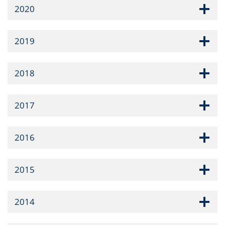
2020
2019
2018
2017
2016
2015
2014