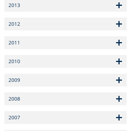
2013
2012
2011
2010
2009
2008
2007