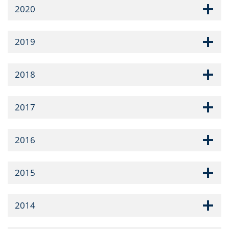
2020
2019
2018
2017
2016
2015
2014