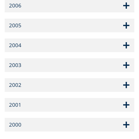
2006
2005
2004
2003
2002
2001
2000