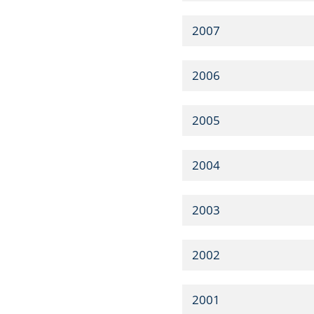
2007
2006
2005
2004
2003
2002
2001