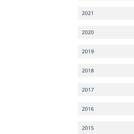
2021
2020
2019
2018
2017
2016
2015