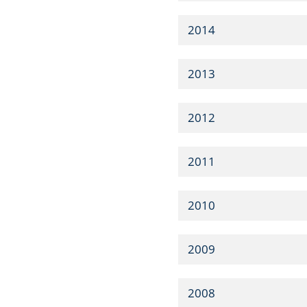
2014
2013
2012
2011
2010
2009
2008